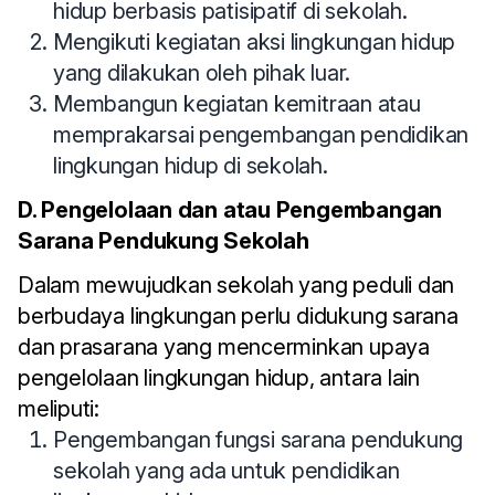
hidup berbasis patisipatif di sekolah.
Mengikuti kegiatan aksi lingkungan hidup
yang dilakukan oleh pihak luar.
Membangun kegiatan kemitraan atau
memprakarsai pengembangan pendidikan
lingkungan hidup di sekolah.
D. Pengelolaan dan atau Pengembangan
Sarana Pendukung Sekolah
Dalam mewujudkan sekolah yang peduli dan
berbudaya lingkungan perlu didukung sarana
dan prasarana yang mencerminkan upaya
pengelolaan lingkungan hidup, antara lain
meliputi:
Pengembangan fungsi sarana pendukung
sekolah yang ada untuk pendidikan