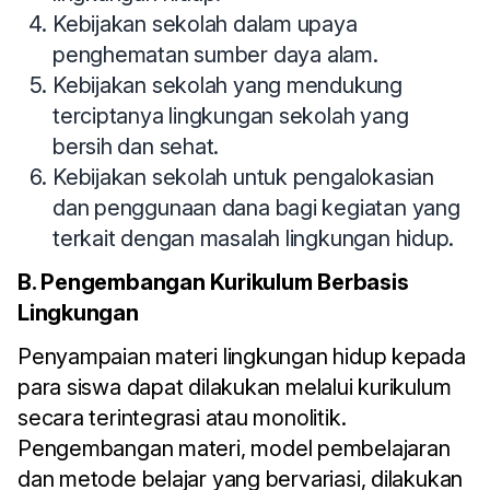
Kebijakan sekolah dalam upaya
penghematan sumber daya alam.
Kebijakan sekolah yang mendukung
terciptanya lingkungan sekolah yang
bersih dan sehat.
Kebijakan sekolah untuk pengalokasian
dan penggunaan dana bagi kegiatan yang
terkait dengan masalah lingkungan hidup.
B. Pengembangan Kurikulum Berbasis
Lingkungan
Penyampaian materi lingkungan hidup kepada
para siswa dapat dilakukan melalui kurikulum
secara terintegrasi atau monolitik.
Pengembangan materi, model pembelajaran
dan metode belajar yang bervariasi, dilakukan