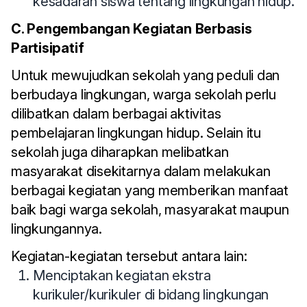
kesadaran siswa tentang lingkungan hidup.
C. Pengembangan Kegiatan Berbasis
Partisipatif
Untuk mewujudkan sekolah yang peduli dan
berbudaya lingkungan, warga sekolah perlu
dilibatkan dalam berbagai aktivitas
pembelajaran lingkungan hidup. Selain itu
sekolah juga diharapkan melibatkan
masyarakat disekitarnya dalam melakukan
berbagai kegiatan yang memberikan manfaat
baik bagi warga sekolah, masyarakat maupun
lingkungannya.
Kegiatan-kegiatan tersebut antara lain:
Menciptakan kegiatan ekstra
kurikuler/kurikuler di bidang lingkungan