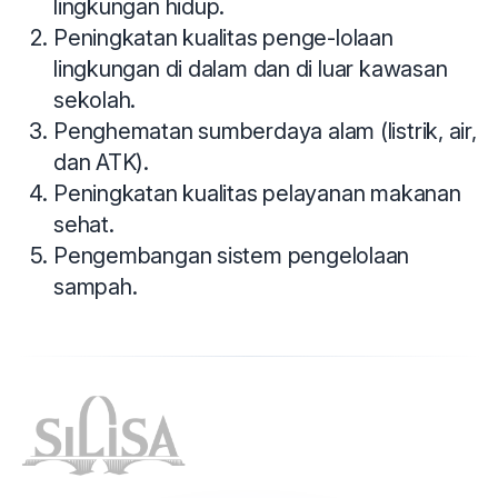
lingkungan hidup.
Peningkatan kualitas penge-lolaan
lingkungan di dalam dan di luar kawasan
sekolah.
Penghematan sumberdaya alam (listrik, air,
dan ATK).
Peningkatan kualitas pelayanan makanan
sehat.
Pengembangan sistem pengelolaan
sampah.