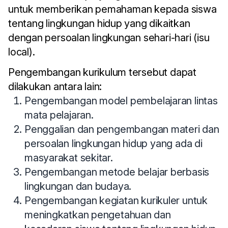
untuk memberikan pemahaman kepada siswa
tentang lingkungan hidup yang dikaitkan
dengan persoalan lingkungan sehari-hari (isu
local).
Pengembangan kurikulum tersebut dapat
dilakukan antara lain:
Pengembangan model pembelajaran lintas
mata pelajaran.
Penggalian dan pengembangan materi dan
persoalan lingkungan hidup yang ada di
masyarakat sekitar.
Pengembangan metode belajar berbasis
lingkungan dan budaya.
Pengembangan kegiatan kurikuler untuk
meningkatkan pengetahuan dan