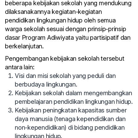
beberapa kebijakan sekolah yang mendukung
dilaksanakannya kegiatan-kegiatan
pendidikan lingkungan hidup oleh semua
warga sekolah sesuai dengan prinsip-prinsip
dasar Program Adiwiyata yaitu partisipatif dan
berkelanjutan.
Pengembangan kebijakan sekolah tersebut
antara lain:
Visi dan misi sekolah yang peduli dan
berbudaya lingkungan.
Kebijakan sekolah dalam mengembangkan
pembelajaran pendidikan lingkungan hidup.
Kebijakan peningkatan kapasitas sumber
daya manusia (tenaga kependidikan dan
non-kependidikan) di bidang pendidikan
lingkungan hidup.