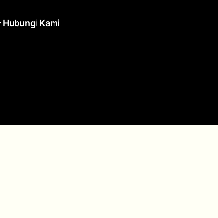
Hubungi Kami