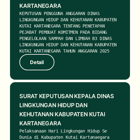
KARTANEGARA
KEPUTUSAN PENGGUNA ANGGARAN DINAS
LINGKUNGAN HIDUP DAN KEHUTANAN KABUPATEN
KUTAI KARTANEGARA TENTANG PENETAPAN
PEJABAT PEMBUAT KOMITMEN PADA BIDANG
PENGELOLAAN SAMPAH DAN LIMBAH B3 DINAS
LINGKUNGAN HIDUP DAN KEHUTANAN KABUPATEN
KUTAI KARTANEGARA TAHUN ANGGARAN 2025
Detail
Detail
SURAT KEPUTUSAN KEPALA DINAS
LINGKUNGAN HIDUP DAN
KEHUTANAN KABUPATEN KUTAI
KARTANEGARA
Pelaksanaan Hari Lingkungan Hidup Se
Dunia di Kabupaten Kutai Kartanaegara