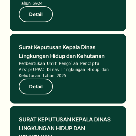
Tahun 2024
Detail
Detail
Surat Keputusan Kepala Dinas
Lingkungan Hidup dan Kehutanan
Pembentukan Unit Pengolah Pencipta
Arsip(UPPA) Dinas Lingkungan Hidup dan
Kehutanan tahun 2025
Detail
Detail
SURAT KEPUTUSAN KEPALA DINAS
LINGKUNGAN HIDUP DAN