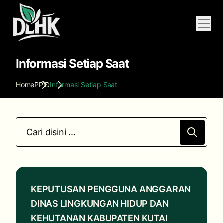
Informasi
PPID
Informasi Setiap Saat
Home
PPID
Informasi Setiap Saat
KEPUTUSAN PENGGUNA ANGGARAN
DINAS LINGKUNGAN HIDUP DAN
KEHUTANAN KABUPATEN KUTAI