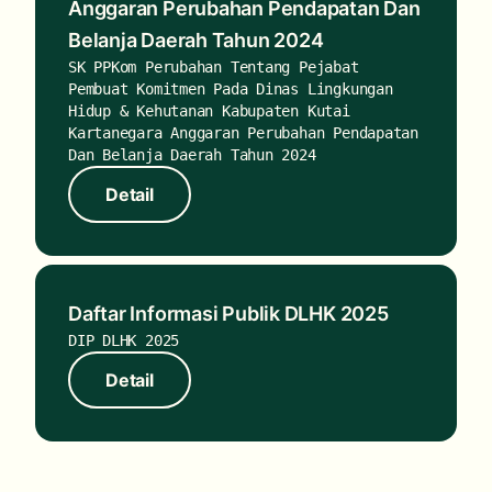
Anggaran Perubahan Pendapatan Dan
Belanja Daerah Tahun 2024
SK PPKom Perubahan Tentang Pejabat
Pembuat Komitmen Pada Dinas Lingkungan
Hidup & Kehutanan Kabupaten Kutai
Kartanegara Anggaran Perubahan Pendapatan
Dan Belanja Daerah Tahun 2024
Detail
Detail
Daftar Informasi Publik DLHK 2025
DIP DLHK 2025
Detail
Detail