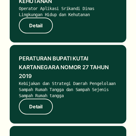
KEHUTANAN
Operator Aplikasi Srikandi Dinas
Lingkungan Hidup dan Kehutanan
Detail
Detail
PERATURAN BUPATI KUTAI
KARTANEGARA NOMOR 27 TAHUN
2019
Kebijakan dan Strategi Daerah Pengelolaan
Sampah Rumah Tangga dan Sampah Sejenis
Sampah Rumah tangga
Detail
Detail