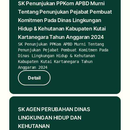
SK Penunjukan PPKom APBD Murni
Tentang Penunjukan Pejabat Pembuat
Komitmen Pada Dinas Lingkungan
Hidup & Kehutanan Kabupaten Kutai
Kartanegara Tahun Anggaran 2024
SK Penunjukan PPKom APBD Murni Tentang
Penunjukan Pejabat Pembuat Komitmen Pada
Dinas Lingkungan Hidup & Kehutanan
Kabupaten Kutai Kartanegara Tahun
Anggaran 2024
Hubungi
Detail
Detail
Kami
SK AGEN PERUBAHAN DINAS
LINGKUNGAN HIDUP DAN
KEHUTANAN