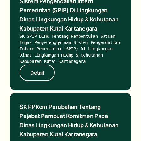
Sistem Pengendalian Intern
Pemerintah (SPIP) Di Lingkungan
Dinas Lingkungan Hidup & Kehutanan
Kabupaten Kutai Kartanegara
SK SPIP DLHK Tentang Pembentukan Satuan
Tugas Penyelenggaraan Sistem Pengendalian
Intern Pemerintah (SPIP) Di Lingkungan
Dinas Lingkungan Hidup & Kehutanan
Kabupaten Kutai Kartanegara
Detail
Detail
SK PPKom Perubahan Tentang
Pejabat Pembuat Komitmen Pada
Dinas Lingkungan Hidup & Kehutanan
Kabupaten Kutai Kartanegara