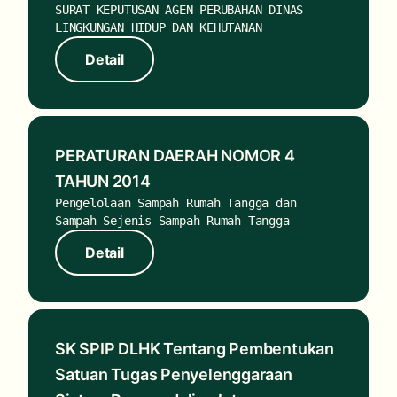
SURAT KEPUTUSAN AGEN PERUBAHAN DINAS
LINGKUNGAN HIDUP DAN KEHUTANAN
Detail
Detail
PERATURAN DAERAH NOMOR 4
TAHUN 2014
Pengelolaan Sampah Rumah Tangga dan
Sampah Sejenis Sampah Rumah Tangga
Detail
Detail
SK SPIP DLHK Tentang Pembentukan
Satuan Tugas Penyelenggaraan